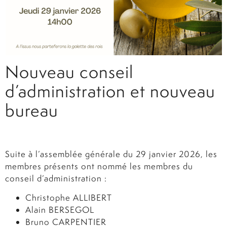
Nouveau conseil
d’administration et nouveau
bureau
Suite à l’assemblée générale du 29 janvier 2026, les
membres présents ont nommé les membres du
conseil d’administration :
Christophe ALLIBERT
Alain BERSEGOL
Bruno CARPENTIER