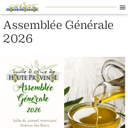
ACTU
Assemblée Générale
2026